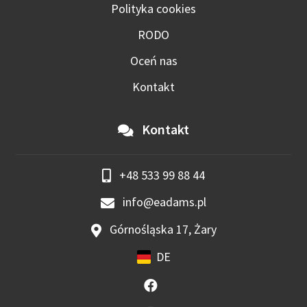
Polityka cookies
RODO
Oceń nas
Kontakt
Kontakt
+48 533 99 88 44
info@eadams.pl
Górnośląska 17, Żary
DE