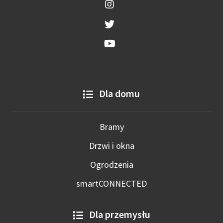
Dla domu
Bramy
Drzwi i okna
Ogrodzenia
smartCONNECTED
Dla przemysłu