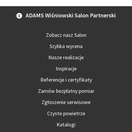
ADAMS Wiśniowski Salon Partnerski
Zobacz nasz Salon
Szybka wycena
Nasze realizacje
Inspiracje
Referencje i certyfikaty
Zamów bezpłatny pomiar
Zgłoszenie serwisowe
Czyste powietrze
Katalogi