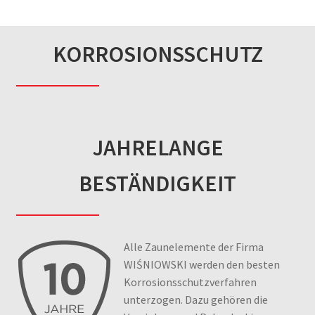
KORROSIONSSCHUTZ
JAHRELANGE
BESTÄNDIGKEIT
Alle Zaunelemente der Firma
WIŚNIOWSKI werden den besten
Korrosionsschutzverfahren
unterzogen. Dazu gehören die