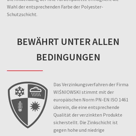
Wahl der entsprechenden Farbe der Polyester-
Schutzschicht.
BEWÄHRT UNTER ALLEN
BEDINGUNGEN
Das Verzinkungsverfahren der Firma
WIŚNIOWSKI stimmt mit der
europäischen Norm PN-EN ISO 1461
überein, die eine entsprechende
Qualität der verzinkten Produkte
sicherstellt. Die Zinkschicht ist
gegen hohe und niedrige