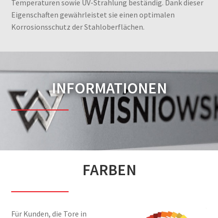
Temperaturen sowie UV-Strahlung beständig. Dank dieser
Eigenschaften gewährleistet sie einen optimalen
Korrosionsschutz der Stahloberflächen.
INFORMATIONEN
FARBEN
Für Kunden, die Tore in