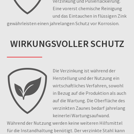
Verzinkung und Pulverlackierung.
Eine vorerst chemische Reinigung
und das Eintauchen in flüssigen Zink
gewährleisten einen jahrelangen Schutz vor Korrosion.
WIRKUNGSVOLLER SCHUTZ
Die Verzinkung ist während der
Herstellung und der Nutzung ein
wirtschaftliches Verfahren, sowohl
in Bezug auf die Produktion als auch
auf die Wartung. Die Oberfläche des
verzinkten Zaunes bedarf jahrelang
keinerlei Wartungsaufwand.
Während der Nutzung werden keine weiteren Hilfsmittel
für die Instandhaltung benötigt. Der verzinkte Stahl kann