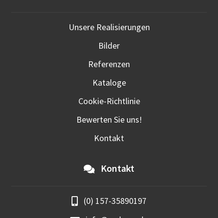
Unsere Realisierungen
Bilder
Referenzen
Kataloge
Cookie-Richtlinie
Bewerten Sie uns!
Kontakt
Kontakt
(0) 157-35890197