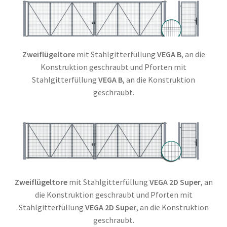
Zweiflügeltore
mit Stahlgitterfüllung
VEGA B
, an die
Konstruktion geschraubt und Pforten mit
Stahlgitterfüllung
VEGA B
, an die Konstruktion
geschraubt.
Zweiflügeltore
mit Stahlgitterfüllung
VEGA 2D Super
, an
die Konstruktion geschraubt und Pforten mit
Stahlgitterfüllung
VEGA 2D Super
, an die Konstruktion
geschraubt.