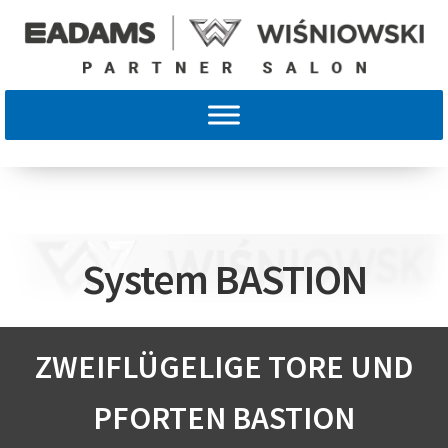
System BASTION
ZWEIFLÜGELIGE TORE UND
PFORTEN BASTION