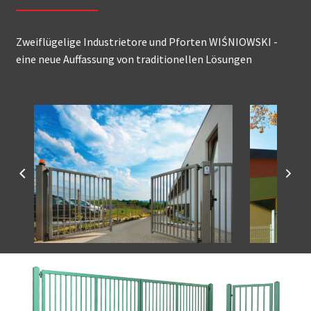
Zweiflügelige Industrietore und Pforten WIŚNIOWSKI -
eine neue Auffassung von traditionellen Lösungen