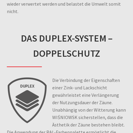
wieder verwertet werden und belastet die Umwelt somit
nicht.
DAS DUPLEX-SYSTEM –
DOPPELSCHUTZ
Die Verbindung der Eigenschaften
einer Zink- und Lackschicht
gewährleistet eine Verlängerung
der Nutzungsdauer der Zäune.
Unabhängig von der Witterung kann
WIŚNIOWSK sicherstellen, dass die
Ästhetik der Zäune bestehen bleibt.
Die Anwendung der RAL-Farbenpalette ermöglicht die