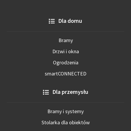
Dla domu
Bramy
Drzwi i okna
Ogrodzenia
smartCONNECTED
Dla przemysłu
Bramy i systemy
Stolarka dla obiektów