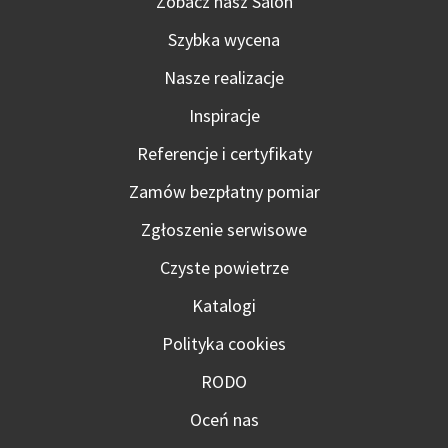
Zobacz nasz Salon
Szybka wycena
Nasze realizacje
Inspiracje
Referencje i certyfikaty
Zamów bezpłatny pomiar
Zgłoszenie serwisowe
Czyste powietrze
Katalogi
Polityka cookies
RODO
Oceń nas