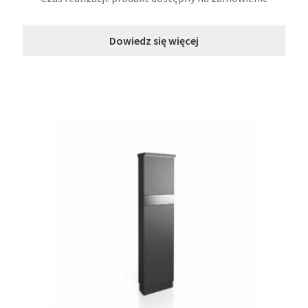
Dowiedz się więcej