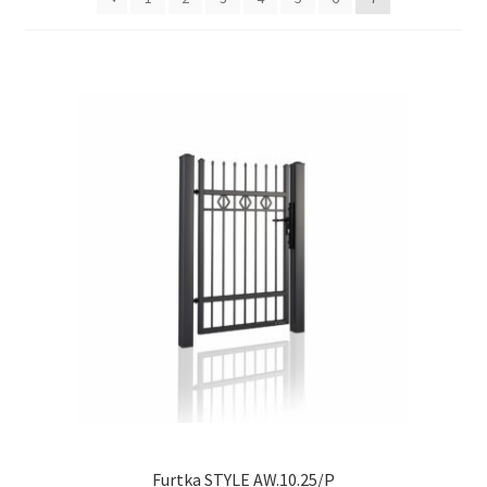
Furtka STYLE AW.10.25/P