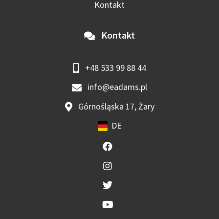
Kontakt
Kontakt
+48 533 99 88 44
info@eadams.pl
Górnośląska 17, Żary
DE