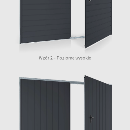
Wzór 2 – Poziome wysokie