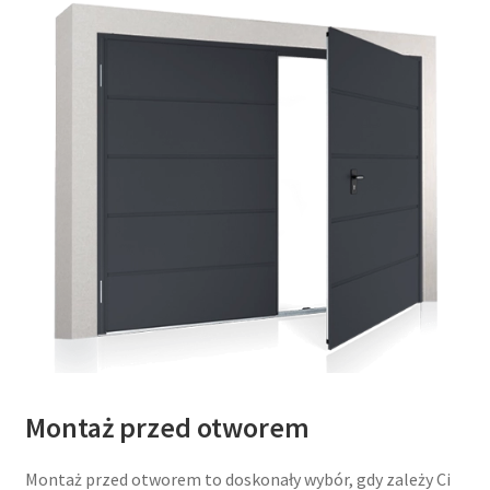
Montaż przed otworem
Montaż przed otworem to doskonały wybór, gdy zależy Ci