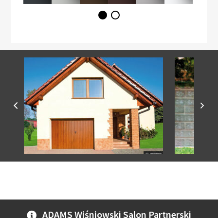
ADAMS Wiśniowski Salon Partnerski