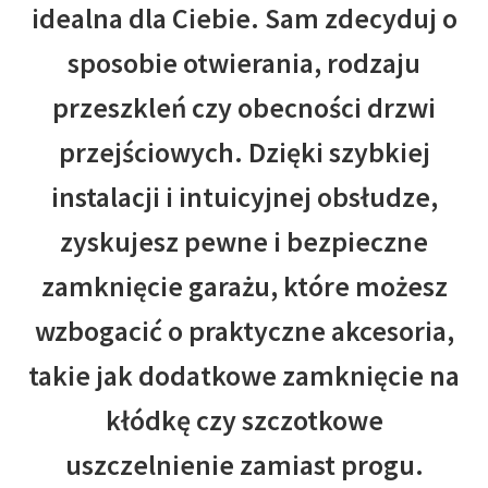
idealna dla Ciebie. Sam zdecyduj o
sposobie otwierania, rodzaju
przeszkleń czy obecności drzwi
przejściowych. Dzięki szybkiej
instalacji i intuicyjnej obsłudze,
zyskujesz pewne i bezpieczne
zamknięcie garażu, które możesz
wzbogacić o praktyczne akcesoria,
takie jak dodatkowe zamknięcie na
kłódkę czy szczotkowe
uszczelnienie zamiast progu.