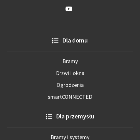
Dla domu
Bramy
Drzwi i okna
Ogrodzenia
smartCONNECTED
Dla przemysłu
Bramy i systemy