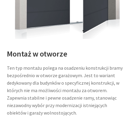
Montaż w otworze
Ten typ montażu polega na osadzeniu konstrukcji bramy
bezpośrednio w otworze garażowym. Jest to wariant
dedykowany dla budynków o specyficznej konstrukcji, w
których nie ma możliwości montażu za otworem.
Zapewnia stabilne i pewne osadzenie ramy, stanowiąc
niezawodny wybór przy modernizacji istniejących
obiektów i garaży wolnostojących.