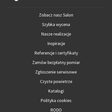
Zobacz nasz Salon
Szybka wycena
Nasze realizacje
Inspiracje
Referencje i certyfikaty
Zamów bezpłatny pomiar
Zgłoszenie serwisowe
Czyste powietrze
Katalogi
Polityka cookies
RODO