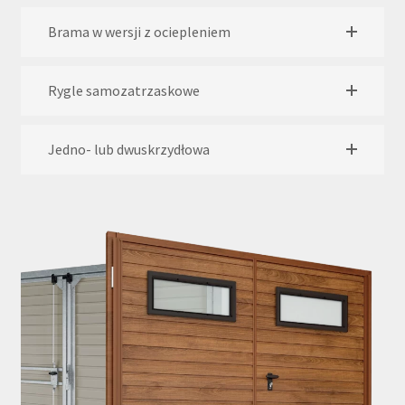
Brama w wersji z ociepleniem
Rygle samozatrzaskowe
Jedno- lub dwuskrzydłowa