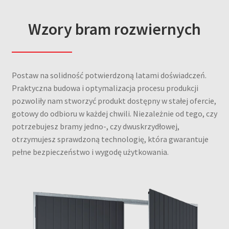
Wzory bram rozwiernych
Postaw na solidność potwierdzoną latami doświadczeń.
Praktyczna budowa i optymalizacja procesu produkcji
pozwoliły nam stworzyć produkt dostępny w stałej ofercie,
gotowy do odbioru w każdej chwili. Niezależnie od tego, czy
potrzebujesz bramy jedno-, czy dwuskrzydłowej,
otrzymujesz sprawdzoną technologię, która gwarantuje
pełne bezpieczeństwo i wygodę użytkowania.