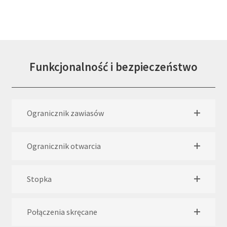
Funkcjonalność i bezpieczeństwo
Ogranicznik zawiasów
Ogranicznik otwarcia
Stopka
Połączenia skręcane