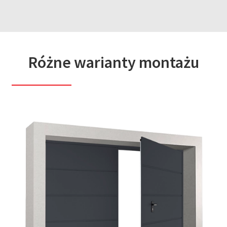
Różne warianty montażu