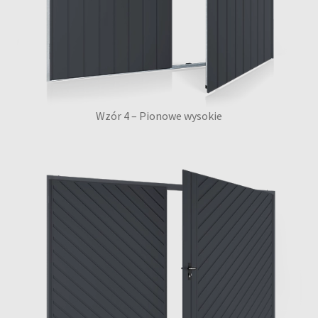
Wzór 4 – Pionowe wysokie