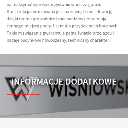
na maksymalnym wykorzystaniu wnętrza garażu.
Konstrukcja montowana jest na zewnętrznej elewacji,
dzięki czemu prowadnice i mechanizmy nie zajmują
cennego miejsca pod sufitem lub przy ścianach bocznych.
Takie rozwiązanie gwarantuje pełne światło przejazdu i
nadaje budynkowi nowoczesny, techniczny charakter.
INFORMACJE DODATKOWE