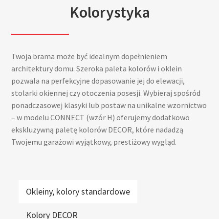
Kolorystyka
Twoja brama może być idealnym dopełnieniem
architektury domu. Szeroka paleta kolorów i oklein
pozwala na perfekcyjne dopasowanie jej do elewacji,
stolarki okiennej czy otoczenia posesji. Wybieraj spośród
ponadczasowej klasyki lub postaw na unikalne wzornictwo
– w modelu CONNECT (wzór H) oferujemy dodatkowo
ekskluzywną paletę kolorów DECOR, które nadadzą
Twojemu garażowi wyjątkowy, prestiżowy wygląd.
Okleiny, kolory standardowe
Kolory DECOR