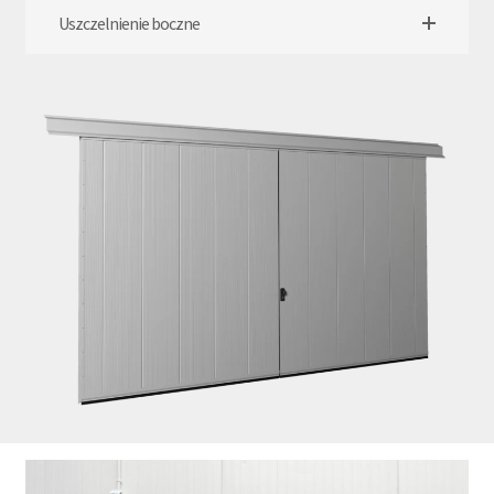
Uszczelnienie boczne