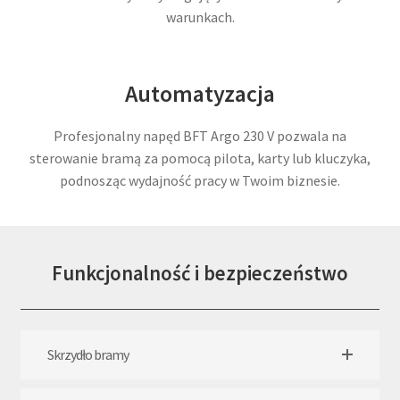
warunkach.
Automatyzacja
Profesjonalny napęd BFT Argo 230 V pozwala na
sterowanie bramą za pomocą pilota, karty lub kluczyka,
podnosząc wydajność pracy w Twoim biznesie.
Funkcjonalność i bezpieczeństwo
Skrzydło bramy