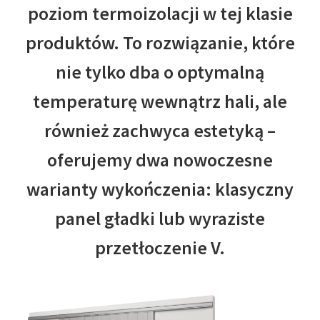
poziom termoizolacji w tej klasie
produktów. To rozwiązanie, które
nie tylko dba o optymalną
temperaturę wewnątrz hali, ale
również zachwyca estetyką –
oferujemy dwa nowoczesne
warianty wykończenia: klasyczny
panel gładki lub wyraziste
przetłoczenie V.