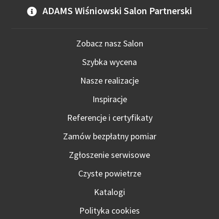
ADAMS Wiśniowski Salon Partnerski
Zobacz nasz Salon
Szybka wycena
Nasze realizacje
Inspiracje
Referencje i certyfikaty
Zamów bezpłatny pomiar
Zgłoszenie serwisowe
Czyste powietrze
Katalogi
Polityka cookies