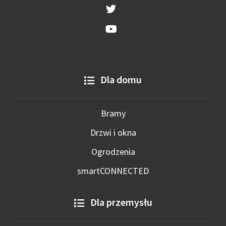
Dla domu
Bramy
Drzwi i okna
Ogrodzenia
smartCONNECTED
Dla przemysłu