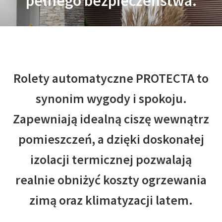
pełnego bezpieczeństwa.
Rolety automatyczne PROTECTA to
synonim wygody i spokoju.
Zapewniają idealną ciszę wewnątrz
pomieszczeń, a dzięki doskonałej
izolacji termicznej pozwalają
realnie obniżyć koszty ogrzewania
zimą oraz klimatyzacji latem.