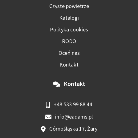
Czyste powietrze
Katalogi
Polityka cookies
RODO
Oceń nas
Kontakt
Kontakt
+48 533 99 88 44
info@eadams.pl
Górnośląska 17, Żary