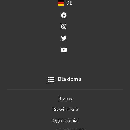
DE
Dla domu
Bramy
Drzwi i okna
Ogrodzenia