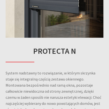
PROTECTA N
System nadstawny to rozwiązanie, w którym skrzynka
staje się integralną częścią zestawu okiennego.
Montowana bezpośrednio nad ramą okna, pozostaje
całkowicie niewidoczna od strony zewnętrznej, dzięki
czemu w żaden sposób nie narusza estetyki elewacji. Choć
najczęściej wybierany do nowo powstających domów, jest