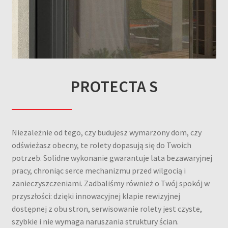
PROTECTA S
Niezależnie od tego, czy budujesz wymarzony dom, czy
odświeżasz obecny, te rolety dopasują się do Twoich
potrzeb. Solidne wykonanie gwarantuje lata bezawaryjnej
pracy, chroniąc serce mechanizmu przed wilgocią i
zanieczyszczeniami. Zadbaliśmy również o Twój spokój w
przyszłości: dzięki innowacyjnej klapie rewizyjnej
dostępnej z obu stron, serwisowanie rolety jest czyste,
szybkie i nie wymaga naruszania struktury ścian.