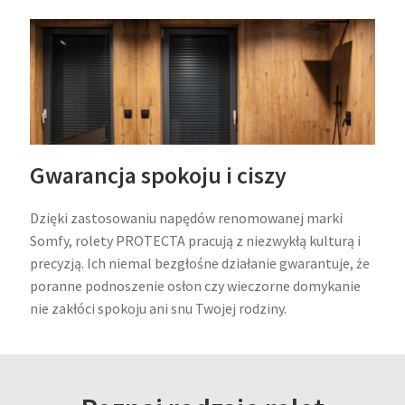
Gwarancja spokoju i ciszy
Dzięki zastosowaniu napędów renomowanej marki
Somfy, rolety PROTECTA pracują z niezwykłą kulturą i
precyzją. Ich niemal bezgłośne działanie gwarantuje, że
poranne podnoszenie osłon czy wieczorne domykanie
nie zakłóci spokoju ani snu Twojej rodziny.