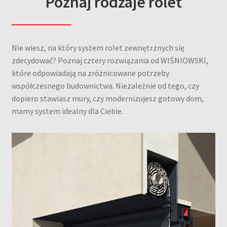
Poznaj rodzaje rolet
Nie wiesz, na który system rolet zewnętrznych się
zdecydować? Poznaj cztery rozwiązania od WIŚNIOWSKI,
które odpowiadają na zróżnicowane potrzeby
współczesnego budownictwa. Niezależnie od tego, czy
dopiero stawiasz mury, czy modernizujesz gotowy dom,
mamy system idealny dla Ciebie.