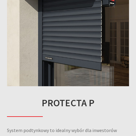
PROTECTA P
System podtynkowy to idealny wybór dla inwestorów