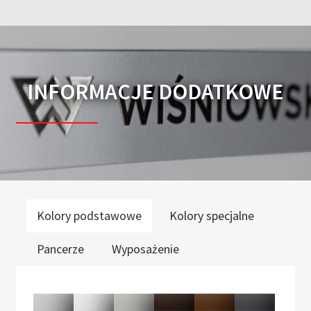
INFORMACJE DODATKOWE
Kolory podstawowe
Kolory specjalne
Pancerze
Wyposażenie