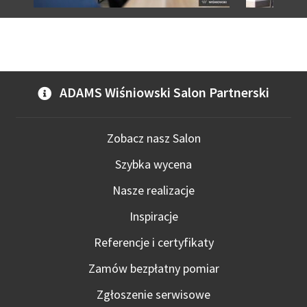
ADAMS Wiśniowski Salon Partnerski
Zobacz nasz Salon
Szybka wycena
Nasze realizacje
Inspiracje
Referencje i certyfikaty
Zamów bezpłatny pomiar
Zgłoszenie serwisowe