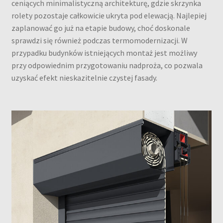
ceniących minimalistyczną architekturę, gdzie skrzynka
rolety pozostaje całkowicie ukryta pod elewacją. Najlepiej
zaplanować go już na etapie budowy, choć doskonale
sprawdzi się również podczas termomodernizacji. W
przypadku budynków istniejących montaż jest możliwy
przy odpowiednim przygotowaniu nadproża, co pozwala
uzyskać efekt nieskazitelnie czystej fasady.