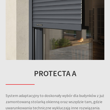
PROTECTA A
System adaptacyjny to doskonały wybór dla budynków z już
zamontowaną stolarką okienną oraz wszędzie tam, gdzie
uwarunkowania techniczne wykluczają inne rozwiązania.