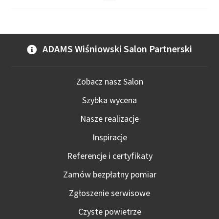
ADAMS Wiśniowski Salon Partnerski
Zobacz nasz Salon
Szybka wycena
Nasze realizacje
Inspiracje
Referencje i certyfikaty
Zamów bezpłatny pomiar
Zgłoszenie serwisowe
Czyste powietrze