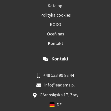
Katalogi
Polityka cookies
RODO
Oceń nas
Kontakt
Kontakt
+48 533 99 88 44
info@eadams.pl
Górnośląska 17, Żary
DE