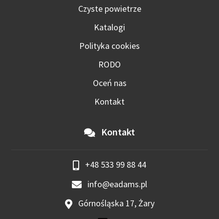
Czyste powietrze
Katalogi
Polityka cookies
RODO
Oceń nas
Kontakt
Kontakt
+48 533 99 88 44
info@eadams.pl
Górnośląska 17, Żary