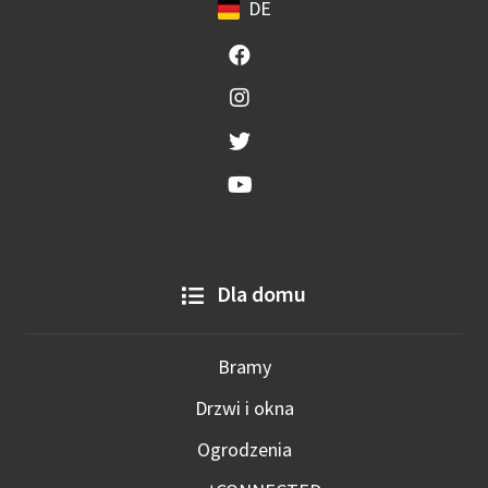
DE
Dla domu
Bramy
Drzwi i okna
Ogrodzenia