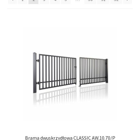
Brama dwuskrzydłowa CLASSIC AW.10.70/P