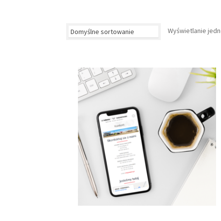
Wyświetlanie jed