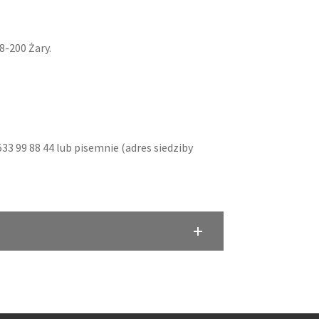
8-200 Żary.
 99 88 44 lub pisemnie (adres siedziby