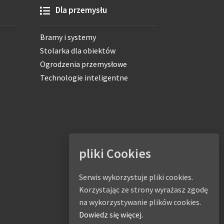
Dla przemysłu
Bramy i systemy
Stolarka dla obiektów
Ogrodzenia przemysłowe
Technologie inteligentne
pliki Cookies
Serwis wykorzystuje pliki cookies.
Korzystając ze strony wyrażasz zgodę
na wykorzystywanie plików cookies.
Dowiedz się więcej.