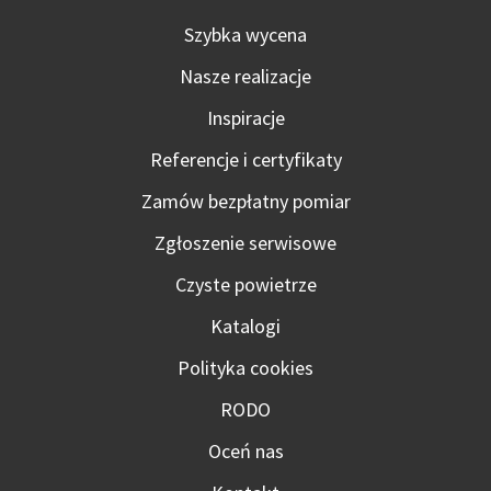
Szybka wycena
Nasze realizacje
Inspiracje
Referencje i certyfikaty
Zamów bezpłatny pomiar
Zgłoszenie serwisowe
Czyste powietrze
Katalogi
Polityka cookies
RODO
Oceń nas