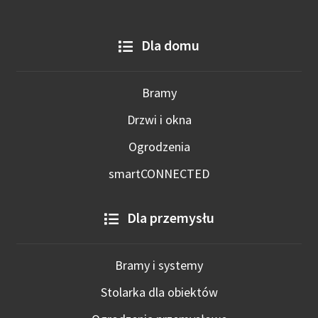
Dla domu
Bramy
Drzwi i okna
Ogrodzenia
smartCONNECTED
Dla przemysłu
Bramy i systemy
Stolarka dla obiektów