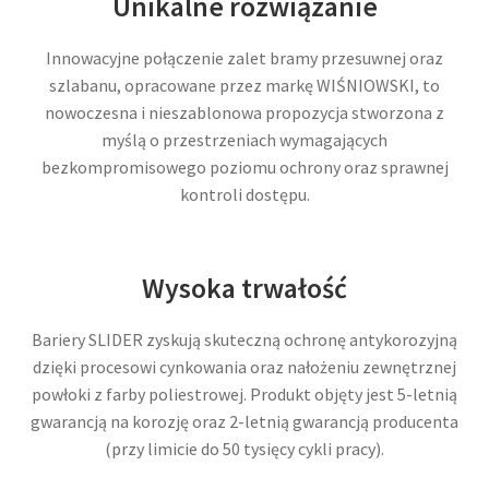
Unikalne rozwiązanie
Innowacyjne połączenie zalet bramy przesuwnej oraz
szlabanu, opracowane przez markę WIŚNIOWSKI, to
nowoczesna i nieszablonowa propozycja stworzona z
myślą o przestrzeniach wymagających
bezkompromisowego poziomu ochrony oraz sprawnej
kontroli dostępu.
Wysoka trwałość
Bariery SLIDER zyskują skuteczną ochronę antykorozyjną
dzięki procesowi cynkowania oraz nałożeniu zewnętrznej
powłoki z farby poliestrowej. Produkt objęty jest 5-letnią
gwarancją na korozję oraz 2-letnią gwarancją producenta
(przy limicie do 50 tysięcy cykli pracy).