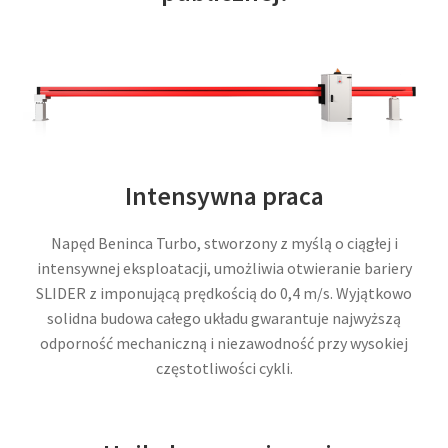
Intensywna praca
Napęd Beninca Turbo, stworzony z myślą o ciągłej i
intensywnej eksploatacji, umożliwia otwieranie bariery
SLIDER z imponującą prędkością do 0,4 m/s. Wyjątkowo
solidna budowa całego układu gwarantuje najwyższą
odporność mechaniczną i niezawodność przy wysokiej
częstotliwości cykli.