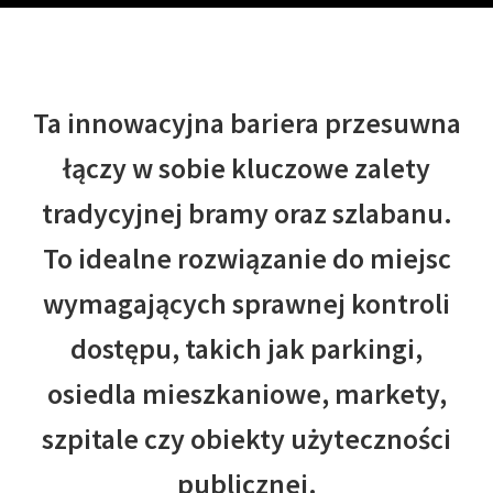
Ta innowacyjna bariera przesuwna
łączy w sobie kluczowe zalety
tradycyjnej bramy oraz szlabanu.
To idealne rozwiązanie do miejsc
wymagających sprawnej kontroli
dostępu, takich jak parkingi,
osiedla mieszkaniowe, markety,
szpitale czy obiekty użyteczności
publicznej.