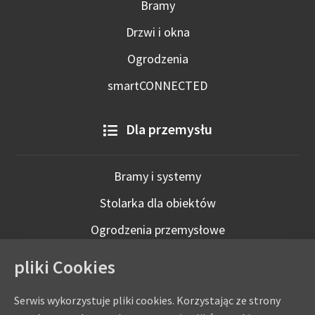
Bramy
Drzwi i okna
Ogrodzenia
smartCONNECTED
Dla przemysłu
Bramy i systemy
Stolarka dla obiektów
Ogrodzenia przemysłowe
Technologie inteligentne
pliki Cookies
Serwis wykorzystuje pliki cookies. Korzystając ze strony