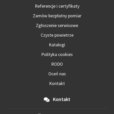
Referencje i certyfikaty
Zamów bezpłatny pomiar
Zgłoszenie serwisowe
Czyste powietrze
Katalogi
Polityka cookies
RODO
Oceń nas
Kontakt
Kontakt