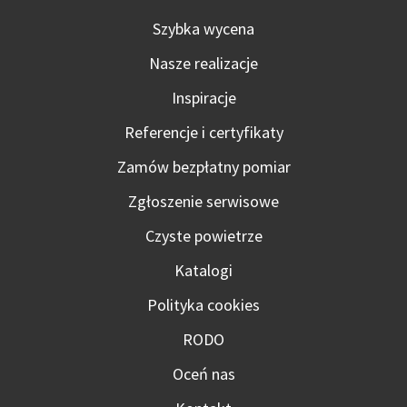
Szybka wycena
Nasze realizacje
Inspiracje
Referencje i certyfikaty
Zamów bezpłatny pomiar
Zgłoszenie serwisowe
Czyste powietrze
Katalogi
Polityka cookies
RODO
Oceń nas