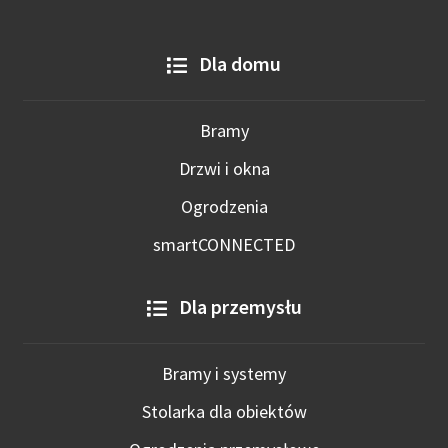
Dla domu
Bramy
Drzwi i okna
Ogrodzenia
smartCONNECTED
Dla przemysłu
Bramy i systemy
Stolarka dla obiektów