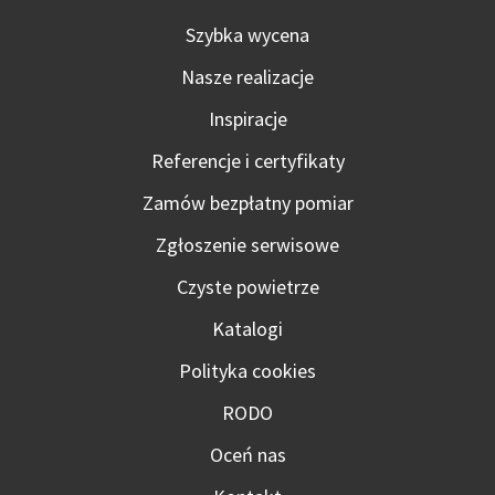
Szybka wycena
Nasze realizacje
Inspiracje
Referencje i certyfikaty
Zamów bezpłatny pomiar
Zgłoszenie serwisowe
Czyste powietrze
Katalogi
Polityka cookies
RODO
Oceń nas