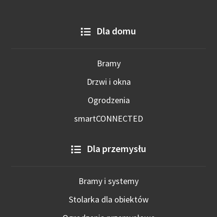
Dla domu
Bramy
Drzwi i okna
Ogrodzenia
smartCONNECTED
Dla przemysłu
Bramy i systemy
Stolarka dla obiektów