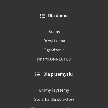
Dla domu
Bramy
Drzwi i okna
Ogrodzenia
smartCONNECTED
Dla przemysłu
Bramy i systemy
Stolarka dla obiektów