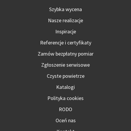
Szybka wycena
Nasze realizacje
Inspiracje
Referencje i certyfikaty
Zamów bezpłatny pomiar
Zgłoszenie serwisowe
Czyste powietrze
Katalogi
Polityka cookies
RODO
Oceń nas