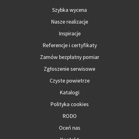
Szybka wycena
Nasze realizacje
Inspiracje
Referencje i certyfikaty
Zamów bezpłatny pomiar
Zgłoszenie serwisowe
Czyste powietrze
Katalogi
Polityka cookies
RODO
Oceń nas