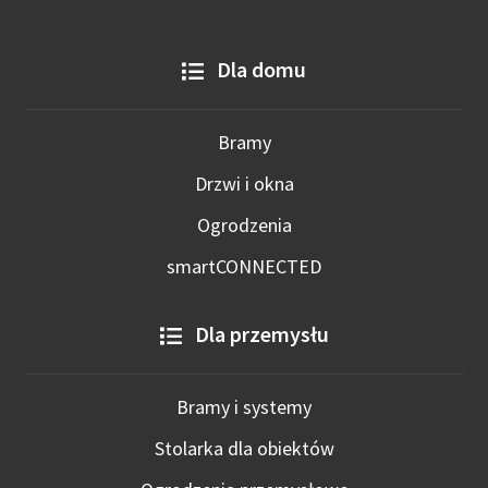
Dla domu
Bramy
Drzwi i okna
Ogrodzenia
smartCONNECTED
Dla przemysłu
Bramy i systemy
Stolarka dla obiektów