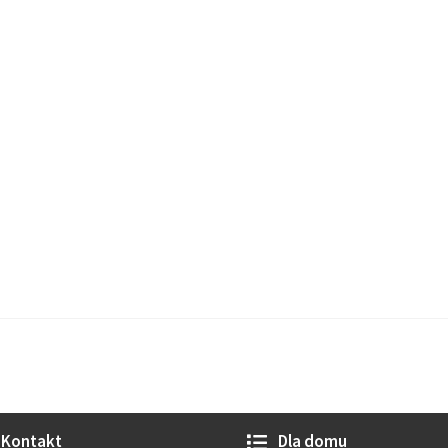
Kontakt
Dla domu