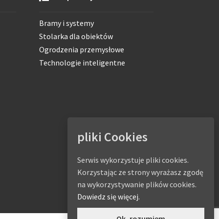
Bramy i systemy
Stolarka dla obiektów
Ogrodzenia przemysłowe
Technologie inteligentne
pliki Cookies
Serwis wykorzystuje pliki cookies.
Korzystając ze strony wyrażasz zgodę
na wykorzystywanie plików cookies.
Dowiedz się więcej.
Ok, rozumiem