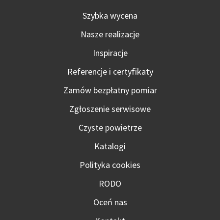
Szybka wycena
Nasze realizacje
Inspiracje
Referencje i certyfikaty
Zamów bezpłatny pomiar
Zgłoszenie serwisowe
Czyste powietrze
Katalogi
Polityka cookies
RODO
Oceń nas