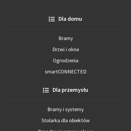
Dla domu
Bramy
Drzwi i okna
Ogrodzenia
smartCONNECTED
Dla przemysłu
Bramy i systemy
Stolarka dla obiektów