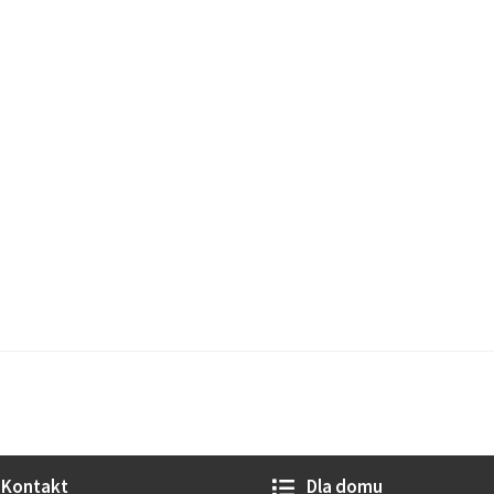
Kontakt
Dla domu