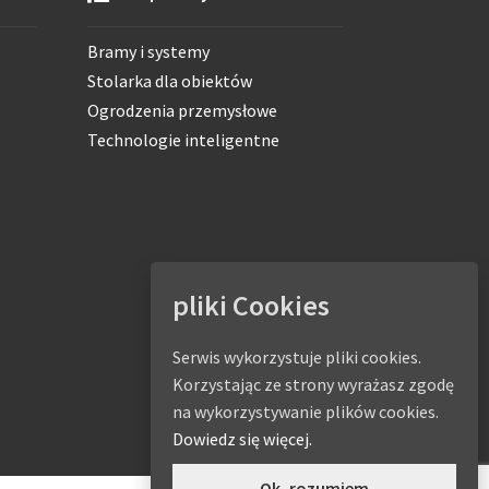
Bramy i systemy
Stolarka dla obiektów
Ogrodzenia przemysłowe
Technologie inteligentne
pliki Cookies
Serwis wykorzystuje pliki cookies.
Korzystając ze strony wyrażasz zgodę
na wykorzystywanie plików cookies.
Dowiedz się więcej.
Ok, rozumiem