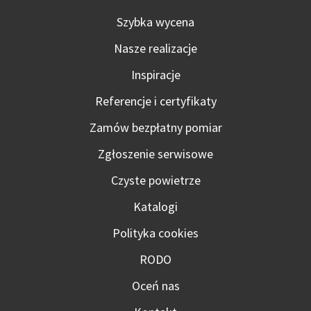
Szybka wycena
Nasze realizacje
Inspiracje
Referencje i certyfikaty
Zamów bezpłatny pomiar
Zgłoszenie serwisowe
Czyste powietrze
Katalogi
Polityka cookies
RODO
Oceń nas