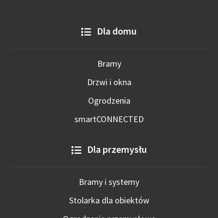
Dla domu
Bramy
Drzwi i okna
Ogrodzenia
smartCONNECTED
Dla przemysłu
Bramy i systemy
Stolarka dla obiektów