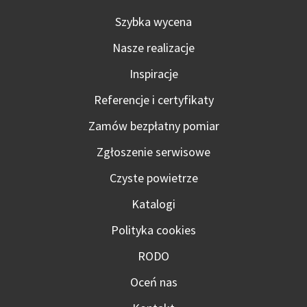
Szybka wycena
Nasze realizacje
Inspiracje
Referencje i certyfikaty
Zamów bezpłatny pomiar
Zgłoszenie serwisowe
Czyste powietrze
Katalogi
Polityka cookies
RODO
Oceń nas