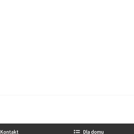
Kontakt
Dla domu