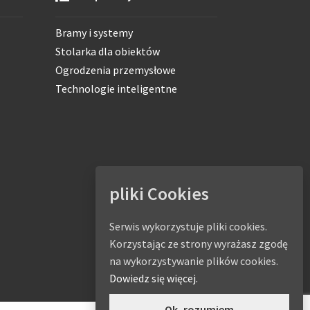
Bramy i systemy
Stolarka dla obiektów
Ogrodzenia przemysłowe
Technologie inteligentne
pliki Cookies
Serwis wykorzystuje pliki cookies.
Korzystając ze strony wyrażasz zgodę
na wykorzystywanie plików cookies.
Dowiedz się więcej.
Ok, rozumiem