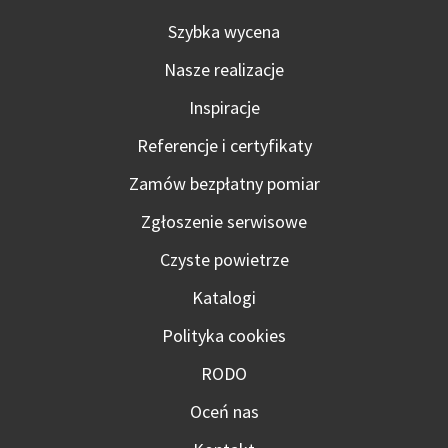
Szybka wycena
Nasze realizacje
Inspiracje
Referencje i certyfikaty
Zamów bezpłatny pomiar
Zgłoszenie serwisowe
Czyste powietrze
Katalogi
Polityka cookies
RODO
Oceń nas