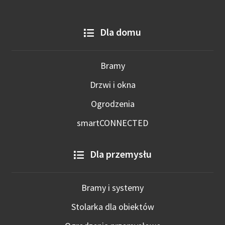
Dla domu
Bramy
Drzwi i okna
Ogrodzenia
smartCONNECTED
Dla przemysłu
Bramy i systemy
Stolarka dla obiektów