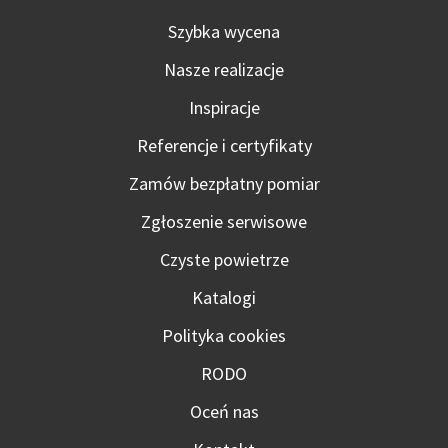
Szybka wycena
Nasze realizacje
Inspiracje
Referencje i certyfikaty
Zamów bezpłatny pomiar
Zgłoszenie serwisowe
Czyste powietrze
Katalogi
Polityka cookies
RODO
Oceń nas