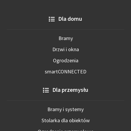
Dla domu
Bramy
Drzwi i okna
Ogrodzenia
smartCONNECTED
Dla przemysłu
Bramy i systemy
Stolarka dla obiektów