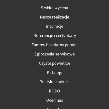
Szybka wycena
Nasze realizacje
Inspiracje
Referencje i certyfikaty
Zamów bezpłatny pomiar
Zgłoszenie serwisowe
Czyste powietrze
Katalogi
Polityka cookies
RODO
Oceń nas