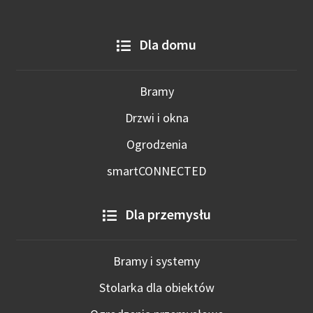
Dla domu
Bramy
Drzwi i okna
Ogrodzenia
smartCONNECTED
Dla przemysłu
Bramy i systemy
Stolarka dla obiektów