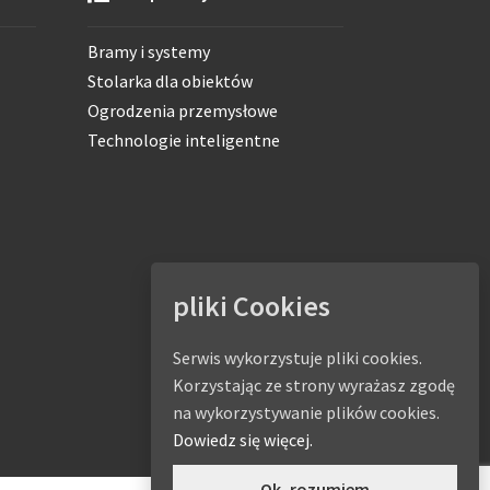
Bramy i systemy
Stolarka dla obiektów
Ogrodzenia przemysłowe
Technologie inteligentne
pliki Cookies
Serwis wykorzystuje pliki cookies.
Korzystając ze strony wyrażasz zgodę
na wykorzystywanie plików cookies.
Dowiedz się więcej.
Ok, rozumiem