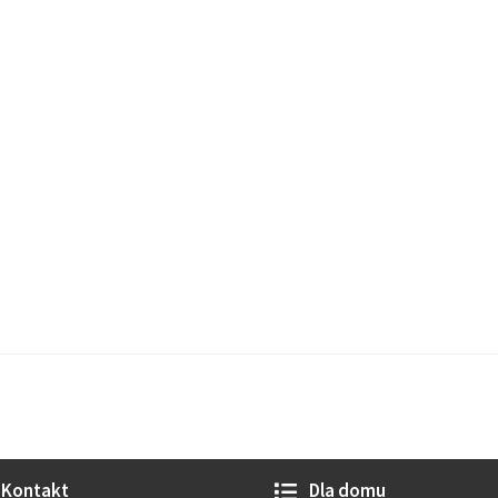
Kontakt
Dla domu