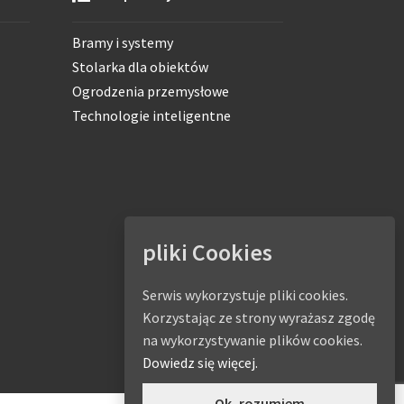
Bramy i systemy
Stolarka dla obiektów
Ogrodzenia przemysłowe
Technologie inteligentne
pliki Cookies
Serwis wykorzystuje pliki cookies.
Korzystając ze strony wyrażasz zgodę
na wykorzystywanie plików cookies.
Dowiedz się więcej.
Ok, rozumiem