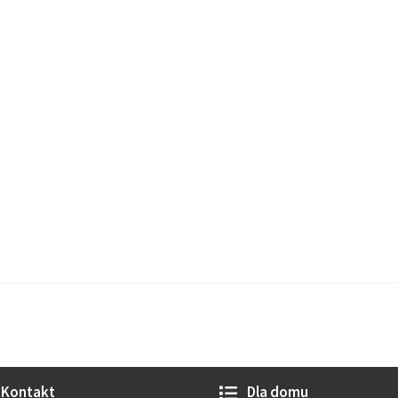
Kontakt
Dla domu