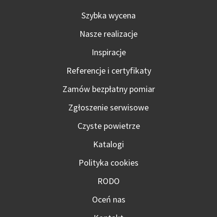
Szybka wycena
Nasze realizacje
Inspiracje
Referencje i certyfikaty
Zamów bezpłatny pomiar
Zgłoszenie serwisowe
Czyste powietrze
Katalogi
Polityka cookies
RODO
Oceń nas