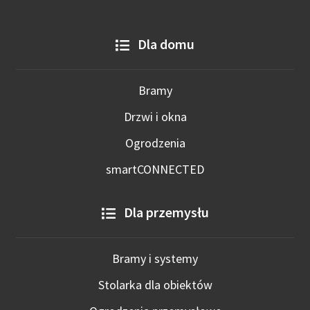
Dla domu
Bramy
Drzwi i okna
Ogrodzenia
smartCONNECTED
Dla przemysłu
Bramy i systemy
Stolarka dla obiektów