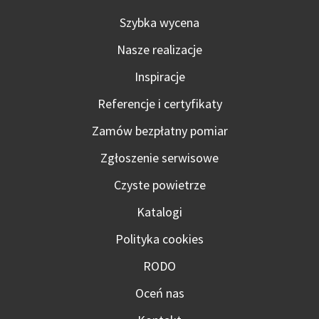
Szybka wycena
Nasze realizacje
Inspiracje
Referencje i certyfikaty
Zamów bezpłatny pomiar
Zgłoszenie serwisowe
Czyste powietrze
Katalogi
Polityka cookies
RODO
Oceń nas