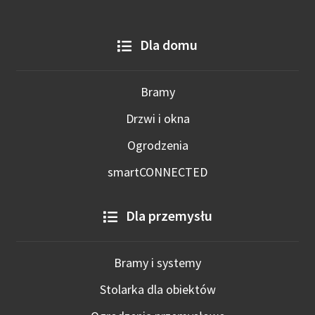
Dla domu
Bramy
Drzwi i okna
Ogrodzenia
smartCONNECTED
Dla przemysłu
Bramy i systemy
Stolarka dla obiektów