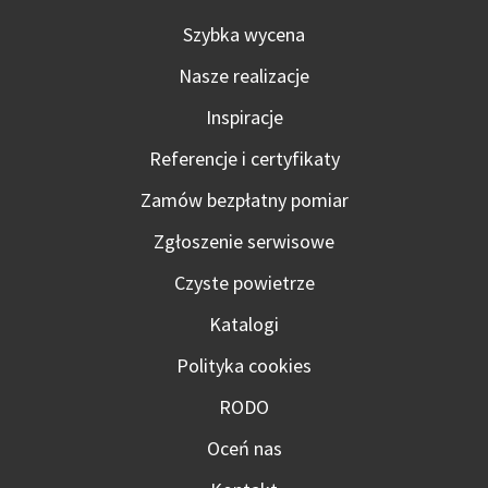
Szybka wycena
Nasze realizacje
Inspiracje
Referencje i certyfikaty
Zamów bezpłatny pomiar
Zgłoszenie serwisowe
Czyste powietrze
Katalogi
Polityka cookies
RODO
Oceń nas