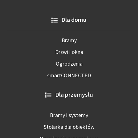
Dla domu
Bramy
Drzwi i okna
Ogrodzenia
smartCONNECTED
Dla przemysłu
Bramy i systemy
Stolarka dla obiektów