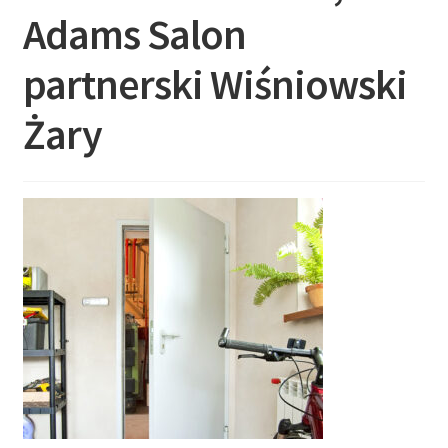
Adams Salon
partnerski Wiśniowski
Żary