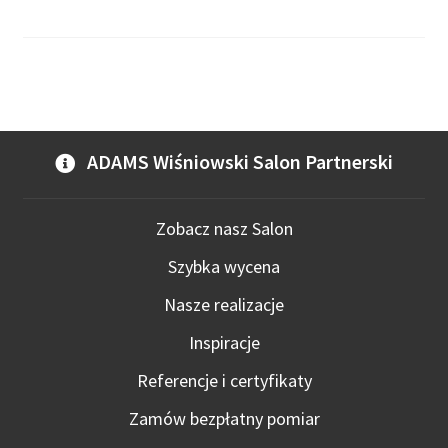
ADAMS Wiśniowski Salon Partnerski
Zobacz nasz Salon
Szybka wycena
Nasze realizacje
Inspiracje
Referencje i certyfikaty
Zamów bezpłatny pomiar