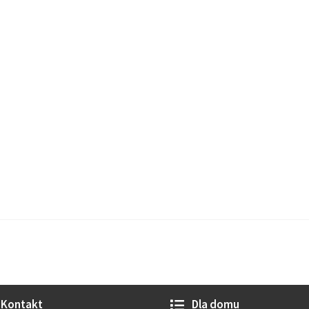
Kontakt
Dla domu