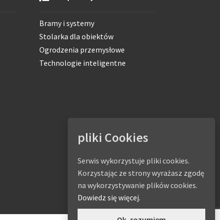
Bramy i systemy
Stolarka dla obiektów
Ogrodzenia przemysłowe
Technologie inteligentne
pliki Cookies
Serwis wykorzystuje pliki cookies.
Korzystając ze strony wyrażasz zgodę
na wykorzystywanie plików cookies.
Dowiedz się więcej.
Ok, rozumiem