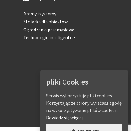
Bramy i systemy
Stolarka dla obiektów
Ogrodzenia przemysłowe
Technologie inteligentne
pliki Cookies
Serwis wykorzystuje pliki cookies.
Korzystając ze strony wyrażasz zgodę
na wykorzystywanie plików cookies.
Dowiedz się więcej.
Ok, rozumiem