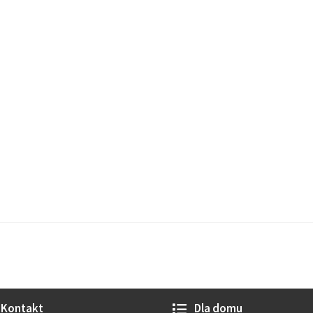
Kontakt
Dla domu