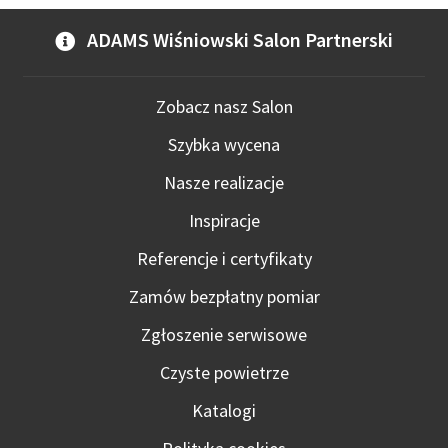
ADAMS Wiśniowski Salon Partnerski
Zobacz nasz Salon
Szybka wycena
Nasze realizacje
Inspiracje
Referencje i certyfikaty
Zamów bezpłatny pomiar
Zgłoszenie serwisowe
Czyste powietrze
Katalogi