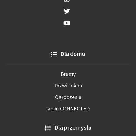
Dla domu
Bramy
Drzwi i okna
Ogrodzenia
smartCONNECTED
Dla przemysłu