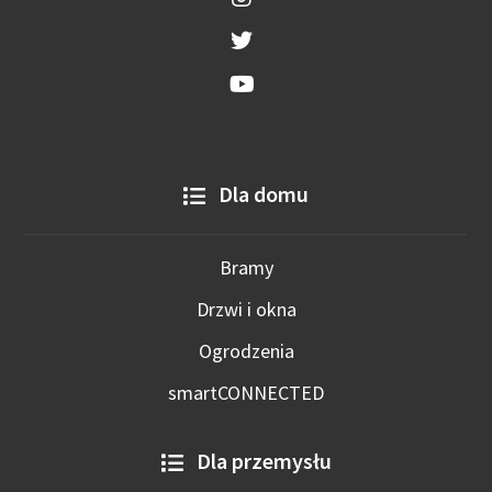
Dla domu
Bramy
Drzwi i okna
Ogrodzenia
smartCONNECTED
Dla przemysłu