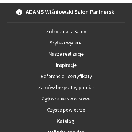
ADAMS Wiśniowski Salon Partnerski
Zobacz nasz Salon
Szybka wycena
Nasze realizacje
Inspiracje
Referencje i certyfikaty
Zamów bezpłatny pomiar
Zgłoszenie serwisowe
Czyste powietrze
Katalogi