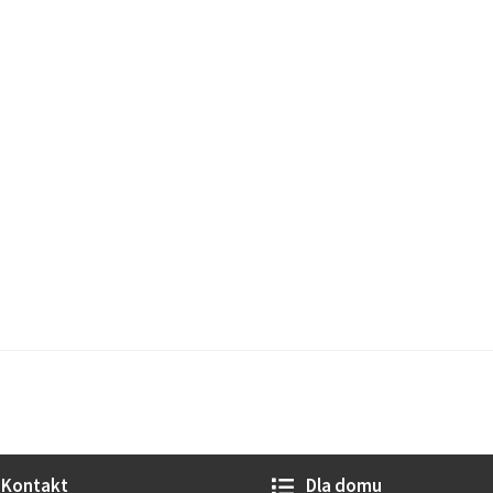
Kontakt
Dla domu