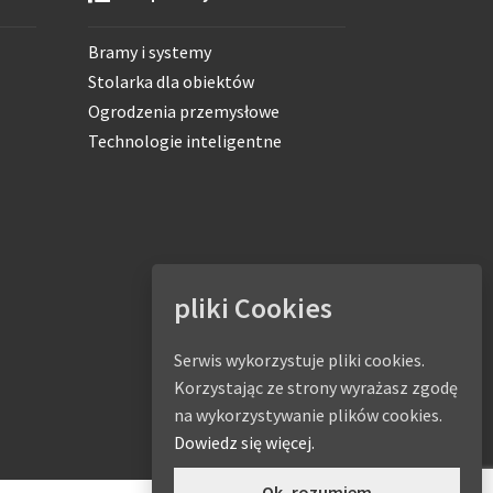
Bramy i systemy
Stolarka dla obiektów
Ogrodzenia przemysłowe
Technologie inteligentne
pliki Cookies
Serwis wykorzystuje pliki cookies.
Korzystając ze strony wyrażasz zgodę
na wykorzystywanie plików cookies.
Dowiedz się więcej.
Ok, rozumiem