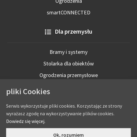
Ogrodzenia
smartCONNECTED
Dla przemysłu
Bramy i systemy
Stolarka dla obiektów
Ogrodzenia przemysłowe
Technologie inteligentne
pliki Cookies
Serwis wykorzystuje pliki cookies. Korzystając ze strony
wyrażasz zgodę na wykorzystywanie plików cookies.
Dowiedz się więcej.
0
Ok, rozumiem