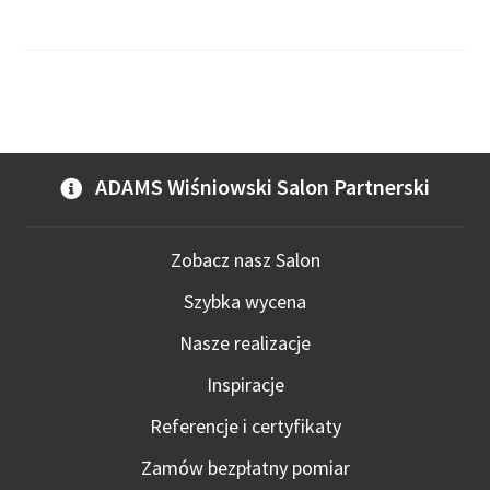
ADAMS Wiśniowski Salon Partnerski
Zobacz nasz Salon
Szybka wycena
Nasze realizacje
Inspiracje
Referencje i certyfikaty
Zamów bezpłatny pomiar