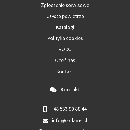
Zgłoszenie serwisowe
Czyste powietrze
Katalogi
Polityka cookies
RODO
Oceń nas
Kontakt
Kontakt
+48 533 99 88 44
info@eadams.pl