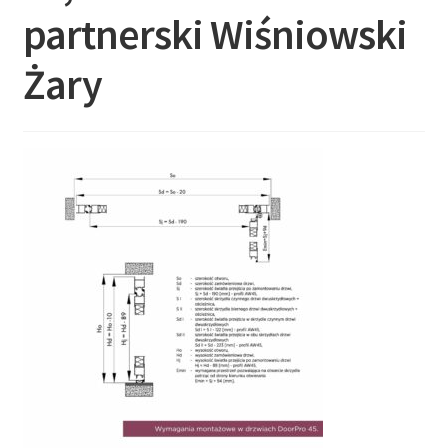
partnerski Wiśniowski
Żary