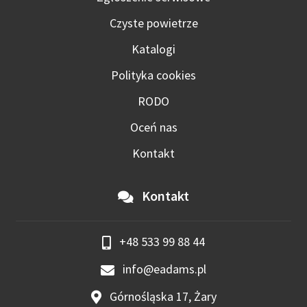
Czyste powietrze
Katalogi
Polityka cookies
RODO
Oceń nas
Kontakt
Kontakt
+48 533 99 88 44
info@eadams.pl
Górnośląska 17, Żary