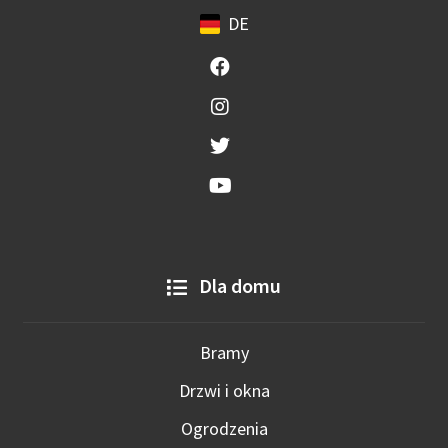
DE
Dla domu
Bramy
Drzwi i okna
Ogrodzenia