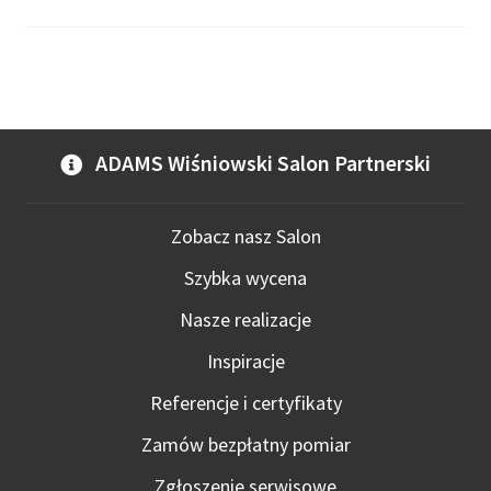
ADAMS Wiśniowski Salon Partnerski
Zobacz nasz Salon
Szybka wycena
Nasze realizacje
Inspiracje
Referencje i certyfikaty
Zamów bezpłatny pomiar
Zgłoszenie serwisowe