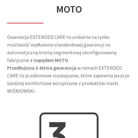
MOTO
Gwarancja EXTENDED CARE to unikalna na rynku
możliwość wydłużenia standardowej gwarancji na
automatyczną bramę segmentową skonfigurowaną
fabrycznie
z napędem MOTO
.
Przedłużona 3-letnia gwarancja
w ramach EXTENDED
CARE to przełomowe rozwiązanie, które zapewnia jeszcze
bardziej komfortowe korzystanie z produktów marki
WIŚNIOWSKI.