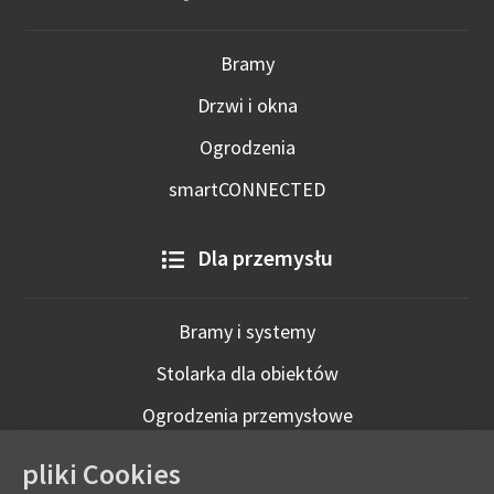
Bramy
Drzwi i okna
Ogrodzenia
smartCONNECTED
Dla przemysłu
Bramy i systemy
Stolarka dla obiektów
Ogrodzenia przemysłowe
Technologie inteligentne
pliki Cookies