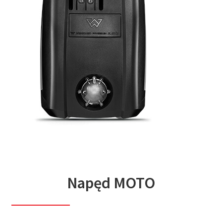
Napęd MOTO