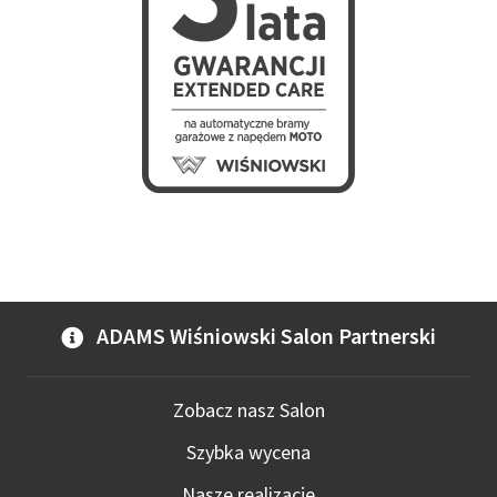
ADAMS Wiśniowski Salon Partnerski
Zobacz nasz Salon
Szybka wycena
Nasze realizacje