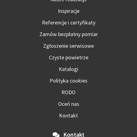
Inspiracje
Referencje i certyfikaty
Zamów bezpłatny pomiar
Zgłoszenie serwisowe
Czyste powietrze
Katalogi
Polityka cookies
RODO
Oceń nas
Kontakt
Kontakt