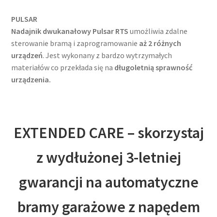
PULSAR
Nadajnik dwukanałowy Pulsar RTS
umożliwia zdalne
sterowanie bramą i zaprogramowanie
aż 2 różnych
urządzeń
. Jest wykonany z bardzo wytrzymałych
materiałów co przekłada się na
długoletnią sprawność
urządzenia.
EXTENDED CARE – skorzystaj
z wydłużonej 3-letniej
gwarancji na automatyczne
bramy garażowe z napędem