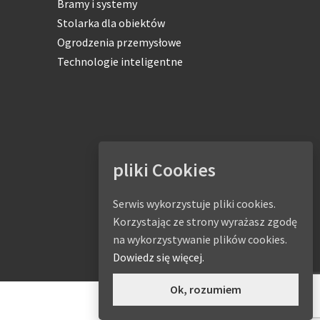
Bramy i systemy
Stolarka dla obiektów
Ogrodzenia przemysłowe
Technologie inteligentne
pliki Cookies
Serwis wykorzystuje pliki cookies.
Korzystając ze strony wyrażasz zgodę
na wykorzystywanie plików cookies.
Dowiedz się więcej.
Ok, rozumiem