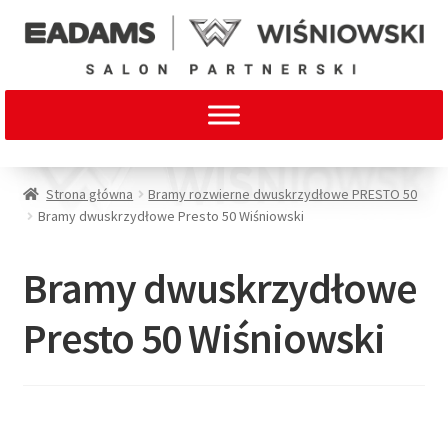
Strona główna
Bramy rozwierne dwuskrzydłowe PRESTO 50
Bramy dwuskrzydłowe Presto 50 Wiśniowski
Bramy dwuskrzydłowe
Presto 50 Wiśniowski