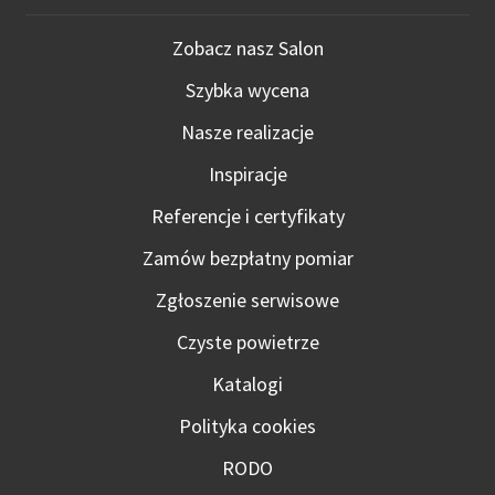
Zobacz nasz Salon
Szybka wycena
Nasze realizacje
Inspiracje
Referencje i certyfikaty
Zamów bezpłatny pomiar
Zgłoszenie serwisowe
Czyste powietrze
Katalogi
Polityka cookies
RODO