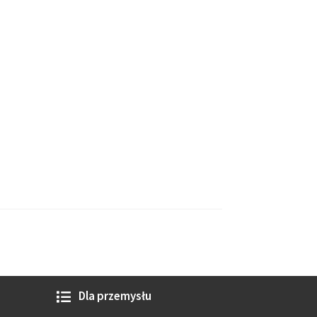
Dla przemysłu