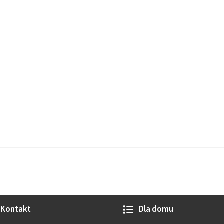
Kontakt
Dla domu