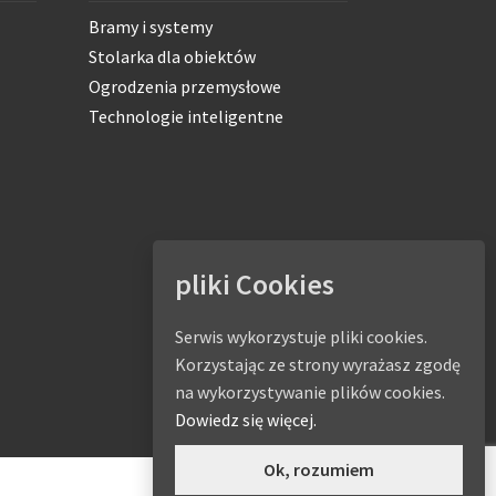
Bramy i systemy
Stolarka dla obiektów
Ogrodzenia przemysłowe
Technologie inteligentne
pliki Cookies
Serwis wykorzystuje pliki cookies.
Korzystając ze strony wyrażasz zgodę
na wykorzystywanie plików cookies.
Dowiedz się więcej.
Ok, rozumiem