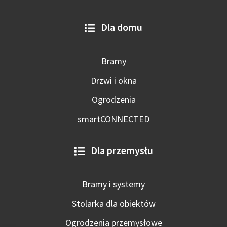
Dla domu
Bramy
Drzwi i okna
Ogrodzenia
smartCONNECTED
Dla przemysłu
Bramy i systemy
Stolarka dla obiektów
Ogrodzenia przemysłowe