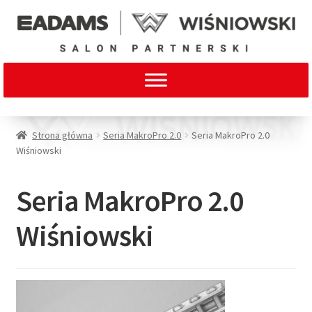
Strona główna
Seria MakroPro 2.0
Seria MakroPro 2.0
Wiśniowski
Seria MakroPro 2.0
Wiśniowski