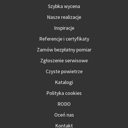
Szybka wycena
Nasze realizacje
Inspiracje
Referencje i certyfikaty
Zamów bezpłatny pomiar
Zgłoszenie serwisowe
Czyste powietrze
Katalogi
Polityka cookies
RODO
Oceń nas
Kontakt