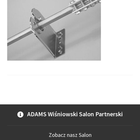
ADAMS Wiśniowski Salon Partnerski
Zobacz nasz Salon