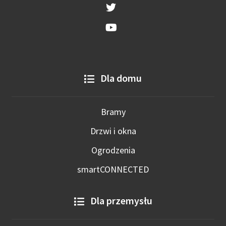
Dla domu
Bramy
Drzwi i okna
Ogrodzenia
smartCONNECTED
Dla przemysłu