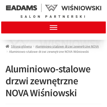
Strona główna
Aluminiowo-stalowe drzwi zewnętrzne NOVA
Aluminiowo-stalowe drzwi zewnętrzne NOVA Wiśniowski
Aluminiowo-stalowe
drzwi zewnętrzne
NOVA Wiśniowski