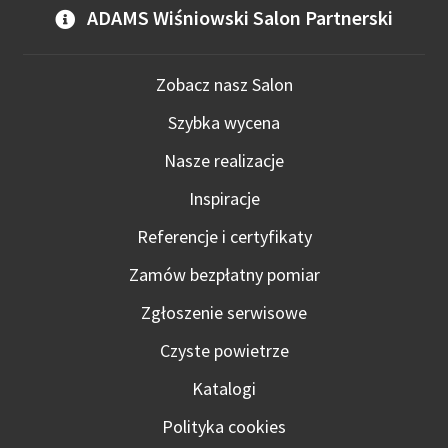
ADAMS Wiśniowski Salon Partnerski
Zobacz nasz Salon
Szybka wycena
Nasze realizacje
Inspiracje
Referencje i certyfikaty
Zamów bezpłatny pomiar
Zgłoszenie serwisowe
Czyste powietrze
Katalogi
Polityka cookies