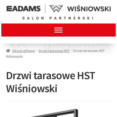
Strona główna
Drzwi tarasowe HST
Drzwi tarasowe HST
Wiśniowski
Drzwi tarasowe HST
Wiśniowski