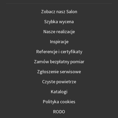
Zobacz nasz Salon
Szybka wycena
Nasze realizacje
Inspiracje
Referencje i certyfikaty
Zamów bezpłatny pomiar
Zgłoszenie serwisowe
Czyste powietrze
Katalogi
Polityka cookies
RODO