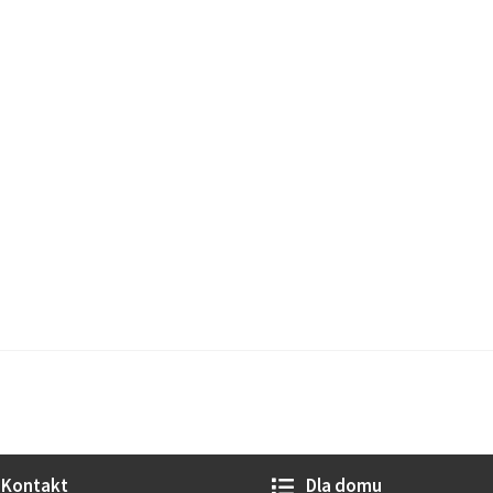
Kontakt
Dla domu