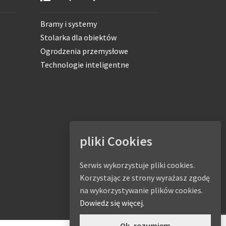
Bramy i systemy
Stolarka dla obiektów
Ogrodzenia przemysłowe
Technologie inteligentne
pliki Cookies
Serwis wykorzystuje pliki cookies.
Korzystając ze strony wyrażasz zgodę
na wykorzystywanie plików cookies.
Dowiedz się więcej.
Ok, rozumiem