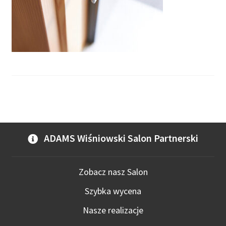
ADAMS Wiśniowski Salon Partnerski
Zobacz nasz Salon
Szybka wycena
Nasze realizacje