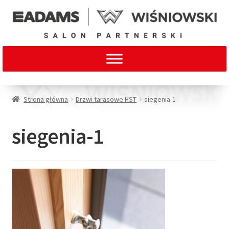
Strona główna
Drzwi tarasowe HST
siegenia-1
siegenia-1