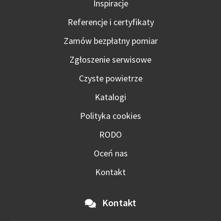
Inspiracje
Referencje i certyfikaty
Zamów bezpłatny pomiar
Zgłoszenie serwisowe
Czyste powietrze
Katalogi
Polityka cookies
RODO
Oceń nas
Kontakt
Kontakt