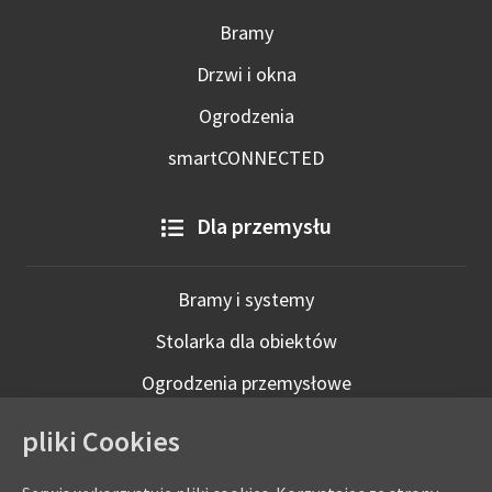
Bramy
Drzwi i okna
Ogrodzenia
smartCONNECTED
Dla przemysłu
Bramy i systemy
Stolarka dla obiektów
Ogrodzenia przemysłowe
Technologie inteligentne
pliki Cookies