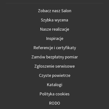
Zobacz nasz Salon
Szybka wycena
Nasze realizacje
Inspiracje
Referencje i certyfikaty
Zamów bezpłatny pomiar
Zgłoszenie serwisowe
Czyste powietrze
Katalogi
Polityka cookies
RODO