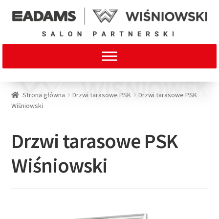
Strona główna
Drzwi tarasowe PSK
Drzwi tarasowe PSK
Wiśniowski
Drzwi tarasowe PSK
Wiśniowski