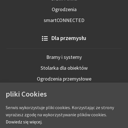
Ogrodzenia
smartCONNECTED
Dla przemysłu
Bramy i systemy
Stolarka dla obiektów
Ogrodzenia przemysłowe
Technologie inteligentne
pliki Cookies
Serwis wykorzystuje pliki cookies. Korzystając ze strony
wyrażasz zgodę na wykorzystywanie plików cookies.
Dowiedz się więcej.