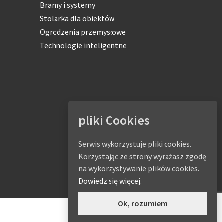
Bramy i systemy
Stolarka dla obiektów
Ogrodzenia przemysłowe
Technologie inteligentne
pliki Cookies
Serwis wykorzystuje pliki cookies.
Korzystając ze strony wyrażasz zgodę
na wykorzystywanie plików cookies.
Dowiedz się więcej.
Ok, rozumiem