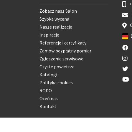
+
Zobacz nasz Salon
Szybka wycena
G
Nasze realizacje
Inspiracje
Referencje i certyfikaty
Zamów bezpłatny pomiar
Zgłoszenie serwisowe
Czyste powietrze
Katalogi
Polityka cookies
RODO
Oceń nas
Kontakt